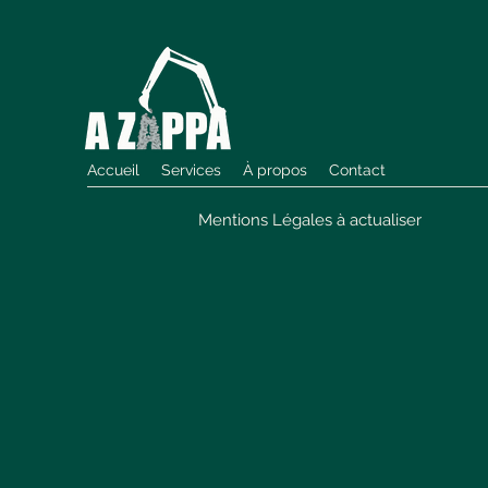
Accueil
Services
À propos
Contact
Mentions Légales à actualiser